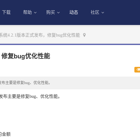
下载
帮助
购买
动态
社区
统4.2.1版本正式发布，修复bug优化性能
，修复bug优化性能
发布主要是修复bug、优化性能。
发布主要是修复bug、优化性能。
的金额