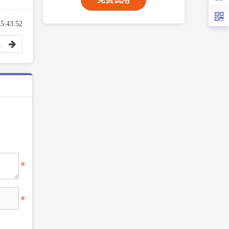
:43:52
功能，优化细节