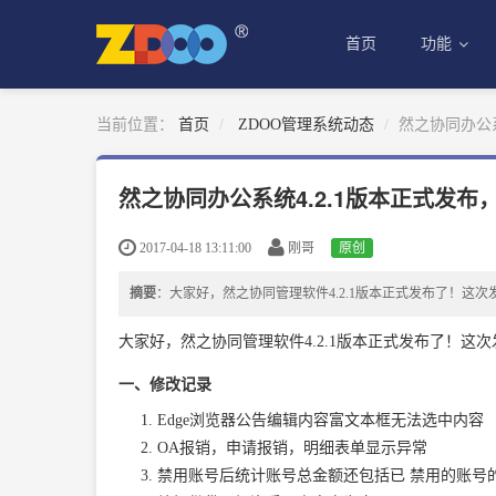
首页
功能
当前位置：
首页
ZDOO管理系统动态
然之协同办公系
然之协同办公系统4.2.1版本正式发布
2017-04-18 13:11:00
刚哥
原创
摘要
：大家好，然之协同管理软件4.2.1版本正式发布了！这次
大家好，然之协同管理软件4.2.1版本正式发布了！这次
一、修改记录
Edge浏览器公告编辑内容富文本框无法选中内容
OA报销，申请报销，明细表单显示异常
禁用账号后统计账号总金额还包括已
禁用
的账号