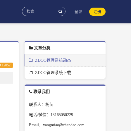
登录
注册
文章分类
ZDOO管理系统动态
12052
ZDOO管理系统下载
联系我们
联系人：杨苗
电话/微信：13165050229
Email：yangmiao@chandao.com