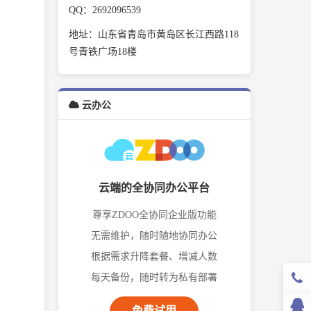
QQ：2692096539
地址：山东省青岛市黄岛区长江西路118
号青铁广场18楼
云办公
云端的全协同办公平台
尊享ZDOO全协同企业版功能
无需维护，随时随地协同办公
根据需求升降套餐、增减人数
每天备份，随时转为私有部署
免费试用