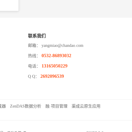
联系我们
邮箱：
yangmiao@chandao.com
0532-86893032
热线：
13165050229
电话：
2692096539
Q Q：
成器
ZenDAS数据分析
融·项目管理
渠成云原生应用