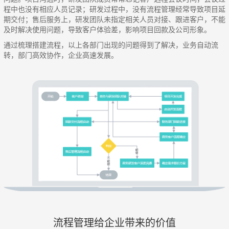
程中也没有相应人员记录；研发过程中，没有流程管理经常导致项目延
期交付；售后服务上，研发团队未指定相关人员对接、跟进客户，不能
及时解决使用问题，导致客户体验差，影响项目回款及公司形象。
通过梳理搭建流程，以上各部门出现的问题得到了解决，业务自动流
转，部门高效协作，企业高速发展。
流程管理给企业带来的价值