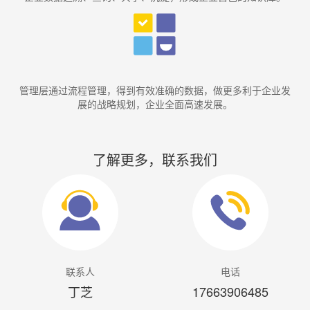
管理层通过流程管理，得到有效准确的数据，做更多利于企业发
展的战略规划，企业全面高速发展。
了解更多，联系我们
联系人
电话
丁芝
17663906485