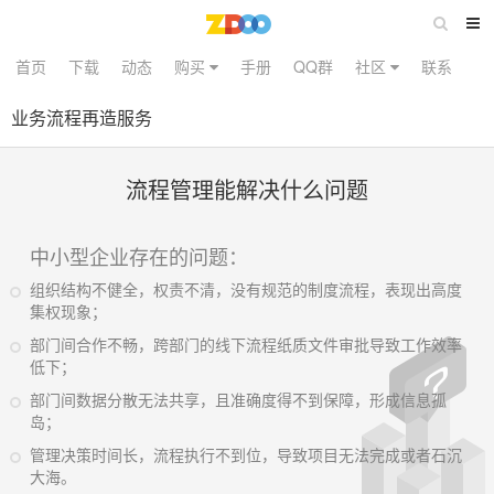
首页
下载
动态
购买
手册
QQ群
社区
联系
业务流程再造服务
流程管理能解决什么问题
中小型企业存在的问题：
组织结构不健全，权责不清，没有规范的制度流程，表现出高度
集权现象；
部门间合作不畅，跨部门的线下流程纸质文件审批导致工作效率
低下；
部门间数据分散无法共享，且准确度得不到保障，形成信息孤
岛；
管理决策时间长，流程执行不到位，导致项目无法完成或者石沉
大海。