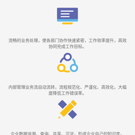
流畅的业务处理，使各部门协作快速紧密，工作效率提升，高效
协同完成工作目标。
内部管理业务流自动流转，流程规范化、严谨化、高效化，大幅
度降低工作错误率。
企业数据追溯、查询、共享、沉淀，形成企业自己的知识库。