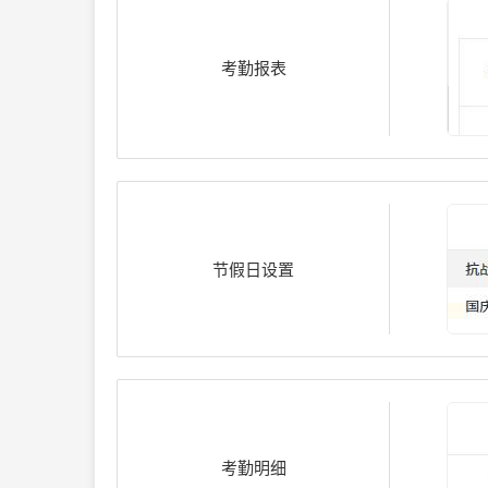
考勤报表
节假日设置
考勤明细