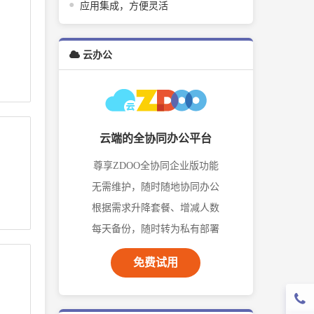
应用集成，方便灵活
云办公
云端的全协同办公平台
尊享ZDOO全协同企业版功能
无需维护，随时随地协同办公
根据需求升降套餐、增减人数
每天备份，随时转为私有部署
免费试用