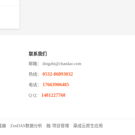
联系我们
邮箱：
dingzhi@chandao.com
0532-86893032
热线：
17663906485
电话：
1481227768
Q Q：
成器
ZenDAS数据分析
融·项目管理
渠成云原生应用