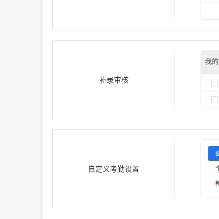
补录审核
自定义考勤设置