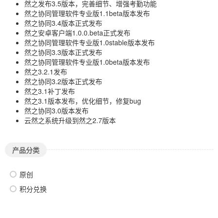
然之发布3.5版本，完善细节、增强考勤功能
然之协同管理软件专业版1.1beta版本发布
然之协同3.4版本正式发布
然之安卓客户端1.0.0.beta正式发布
然之协同管理软件专业版1.0stable版本发布
然之协同3.3版本正式发布
然之协同管理软件专业版1.0beta版本发布
然之3.2.1发布
然之协同3.2版本正式发布
然之3.1补丁发布
然之3.1版本发布，优化细节，修复bug
然之协同3.0版本发布
云然之系统升级到然之2.7版本
产品分类
原创
积分兑换