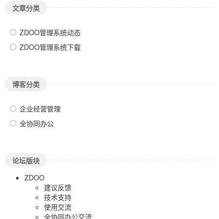
文章分类
ZDOO管理系统动态
ZDOO管理系统下载
博客分类
企业经营管理
全协同办公
论坛版块
ZDOO
建议反馈
技术支持
使用交流
全协同办公交流