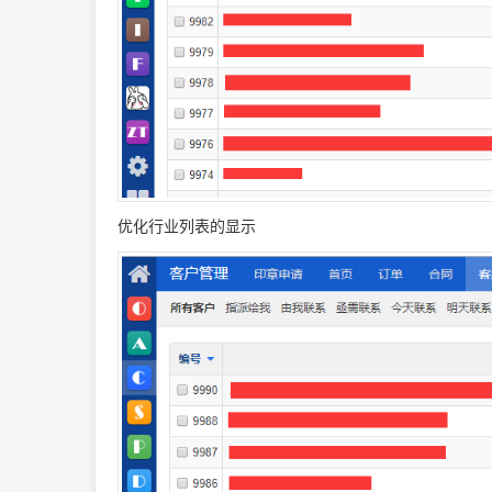
优化行业列表的显示