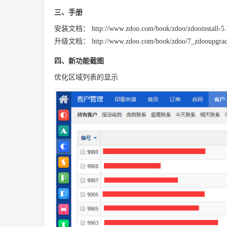
三、手册
安装文档：
http://www.zdoo.com/book/zdoo/zdooinstall-5
升级文档：
http://www.zdoo.com/book/zdoo/7_zdooupgrad
四、新功能截图
优化区域列表的显示