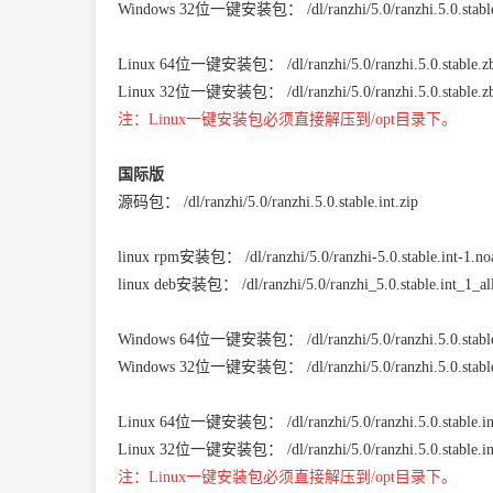
Windows 32位一键安装包：
/dl/ranzhi/5.0/ranzhi.5.0.stab
Linux 64位一键安装包：
/dl/ranzhi/5.0/ranzhi.5.0.stable.
Linux 32位一键安装包：
/dl/ranzhi/5.0/ranzhi.5.0.stable.
注：Linux一键安装包必须直接解压到/opt目录下。
国际版
源码包：
/dl/ranzhi/5.0/ranzhi.5.0.stable.int.zip
linux rpm安装包：
/dl/ranzhi/5.0/ranzhi-5.0.stable.int-1.n
linux deb安装包：
/dl/ranzhi/5.0/ranzhi_5.0.stable.int_1_al
Windows 64位一键安装包：
/dl/ranzhi/5.0/ranzhi.5.0.stab
Windows 32位一键安装包：
/dl/ranzhi/5.0/ranzhi.5.0.stab
Linux 64位一键安装包：
/dl/ranzhi/5.0/ranzhi.5.0.stable.i
Linux 32位一键安装包：
/dl/ranzhi/5.0/ranzhi.5.0.stable.i
注：Linux一键安装包必须直接解压到/opt目录下。