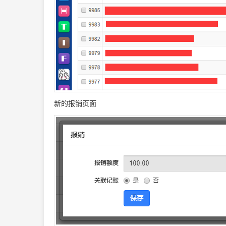
新的报销页面