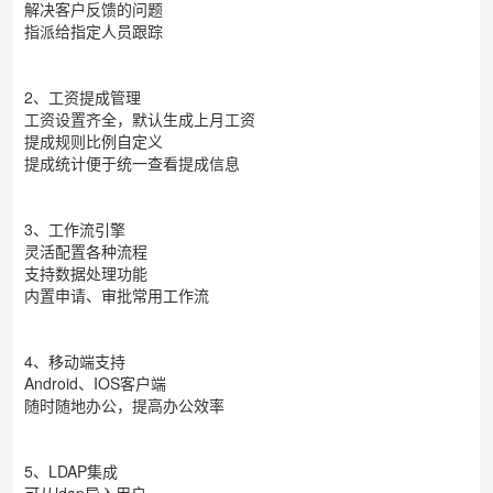
解决客户反馈的问题
指派给指定人员跟踪
2、工资提成管理
工资设置齐全，默认生成上月工资
提成规则比例自定义
提成统计便于统一查看提成信息
3、工作流引擎
灵活配置各种流程
支持数据处理功能
内置申请、审批常用工作流
4、移动端支持
Android、IOS客户端
随时随地办公，提高办公效率
5、LDAP集成