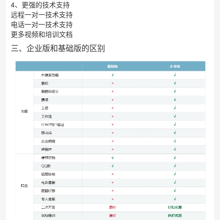
4、更强的技术支持
远程一对一技术支持
电话一对一技术支持
更多视频和培训文档
三、企业版和基础版的区别