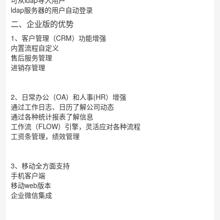
可从ldap导入用户
ldap服务器的用户自动登录
二、企业版的优势
1、客户管理（CRM）功能增强
内置流程自定义
售后服务管理
进销存管理
2、日常办公（OA）和人事(HR）增强
通过工作日志、日历了解公司动态
通过各种统计报表了解信息
工作流（FLOW）引擎，灵活应对各种流程
工资条管理，绩效管理
3、移动全方面支持
手机客户端
移动web版本
企业微信
集成