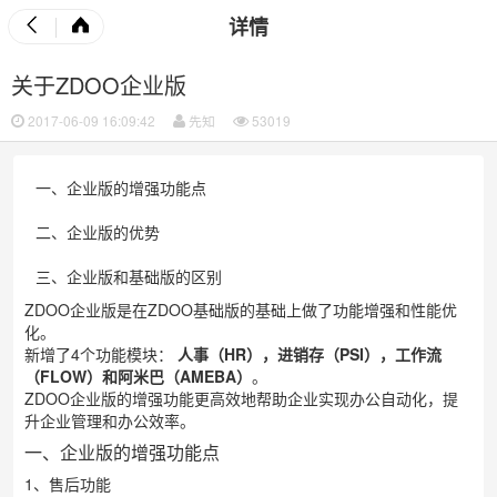
详情
关于ZDOO企业版
2017-06-09 16:09:42
先知
53019
一、企业版的增强功能点
二、企业版的优势
三、企业版和基础版的区别
ZDOO企业版是在ZDOO基础版的基础上做了功能增强和性能优
化。
新增了4个功能模块：
人事（HR），进销存（PSI），工作流
（FLOW）和阿米巴（AMEBA）
。
ZDOO企业版的增强功能更高效地帮助企业实现办公自动化，提
升企业管理和办公效率。
一、企业版的增强功能点
1、售后功能