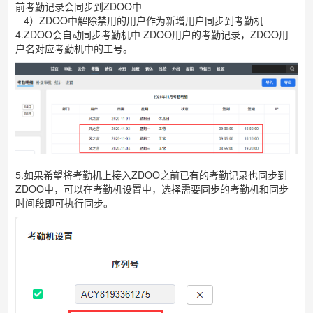
前考勤记录会同步到ZDOO中
4）ZDOO中解除禁用的用户作为新增用户同步到考勤机
4.ZDOO会自动同步考勤机中
ZDOO用户
的考勤记录，ZDOO用
户名对应考勤机中的工号。
5.如果希望将考勤机上接入ZDOO之前已有的考勤记录也同步到
ZDOO中，可以在考勤机设置中，选择需要同步的考勤机和同步
时间段即可执行同步。