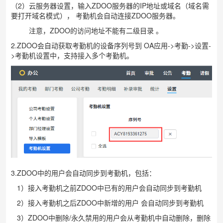
（2）云服务器设置，输入ZDOO服务器的IP地址或域名（域名需
要打开域名模式），
考勤机会自动连接ZDOO服务器。
注意，ZDOO的访问地址不能有二级目录
。
2.ZDOO会自动获取考勤机的设备序列号到
OA应用->考勤->设置-
>考勤机设置中
，支持接入多个考勤机。
3.ZDOO中的用户会自动同步到考勤机，包括：
1）接入考勤机之前ZDOO中已有的用户会自动同步到考勤机
2）接入考勤机之后ZDOO中新增的用户
会自动同步到考勤机
3）ZDOO中删除/永久禁用的用户会从考勤机中自动删除，删除