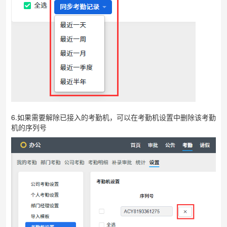
6.如果需要解除已接入的考勤机，可以在考勤机设置中删除该考勤
机的序列号