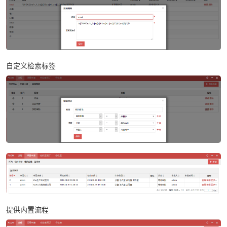
自定义检索标签
提供内置流程