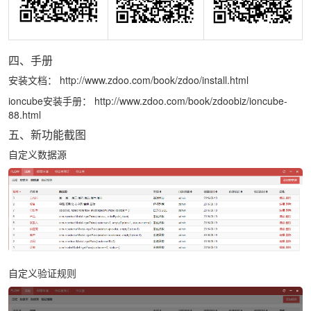
四、手册
安装文档：
http://www.zdoo.com/book/zdoo/install.html
ioncube安装手册：
http://www.zdoo.com/book/zdoobiz/ioncube-
88.html
五、新功能截图
自定义数据源
自定义验证规则