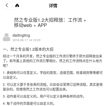
详情
然之专业版1.2大招释放：工作流 +
移动web + APP
daitingting
2016-08-17 14:19:00
一、然之专业版1.2版本的大招
经过一个月多的开发，然之专业版的工作流引擎终于把大招释放出来
了。和市面上其他的工作流引擎相比，然之的工作流特点在什么地方
呢？
1. 表结构可以任意定义。字段的类型，选值范围，检查规则等等都可
以自定义。
2. 可以定义基于多张表的流程。比如会议室预订这种流程，其实是很
复杂的。但使用然之工作流也可以配置出来。
3. 动作是可以自定义的。用户可以定义各种各样的动作。
4. 每个动作的页面是可以自定义的。