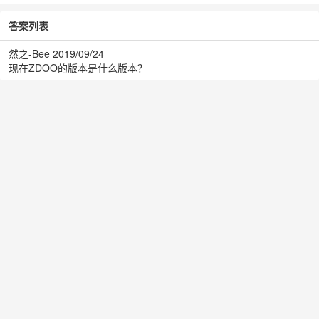
答案列表
然之-Bee
2019/09/24
现在ZDOO的版本是什么版本？