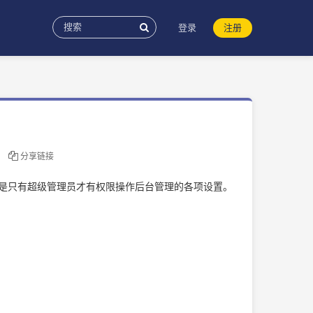
登录
注册
分享链接
就是只有超级管理员才有权限操作后台管理的各项设置。