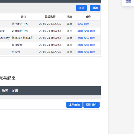
完善起来。