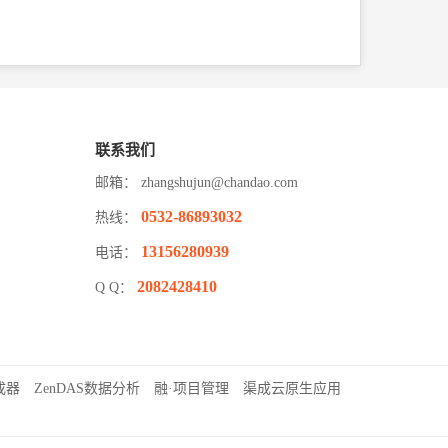
联系我们
邮箱：
zhangshujun@chandao.com
0532-86893032
热线：
13156280939
电话：
2082428410
Q Q：
成器
ZenDAS数据分析
融·项目管理
渠成云原生应用