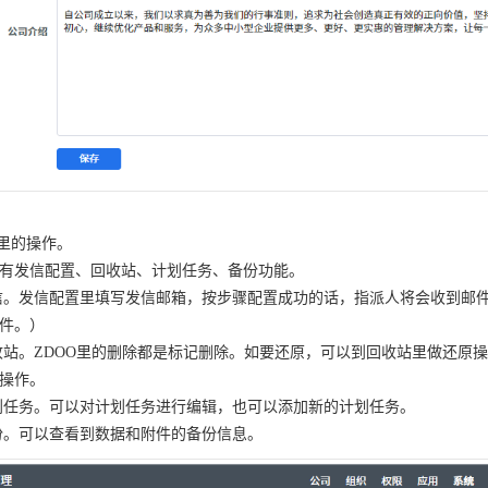
统里的操作。
有发信配置、回收站、计划任务、备份功能。
发信。发信配置里填写发信邮箱，按步骤配置成功的话，指派人将会收到邮
件。）
回收站。ZDOO里的删除都是标记删除。如要还原，可以到回收站里做还
操作。
计划任务。可以对计划任务进行编辑，也可以添加新的计划任务。
备份。可以查看到数据和附件的备份信息。