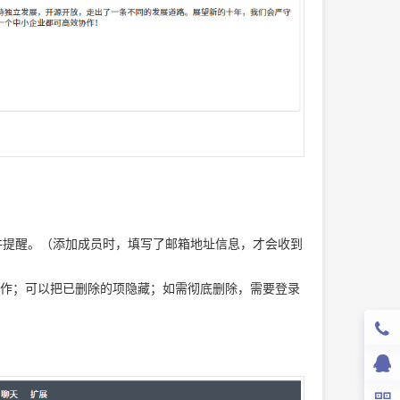
件提醒。（添加成员时，填写了邮箱地址信息，才会收到
原操作；可以把已删除的项隐藏；如需彻底删除，需要登录