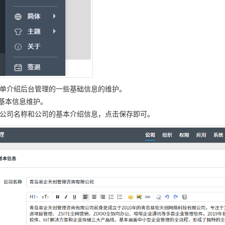
单介绍后台管理的一些基础信息的维护。
司基本信息维护。
公司名称和公司的基本介绍信息，点击保存即可。