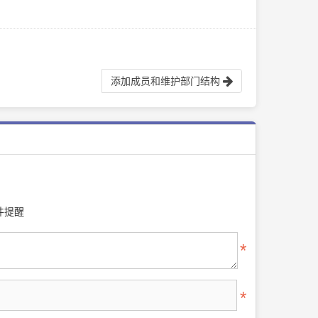
添加成员和维护部门结构
件提醒