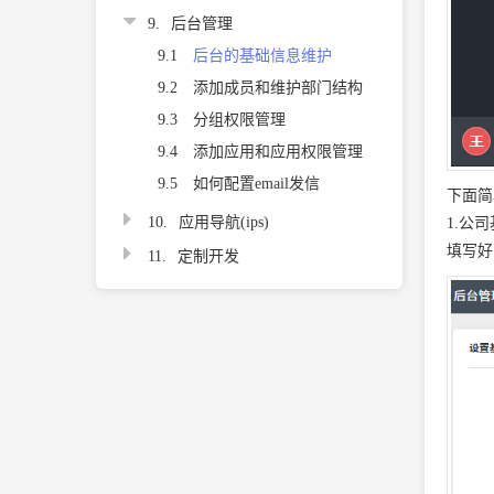
9.
后台管理
9.1
后台的基础信息维护
9.2
添加成员和维护部门结构
9.3
分组权限管理
9.4
添加应用和应用权限管理
9.5
如何配置email发信
下面简
10.
应用导航(ips)
1.公
填写好
11.
定制开发