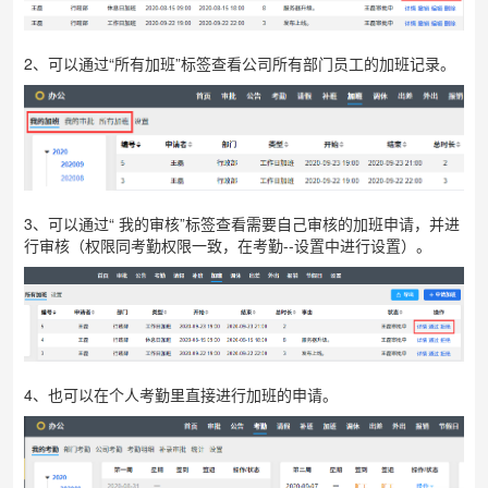
2、可以通过“所有加班”标签查看公司所有部门员工的加班记录。
3、可以通过“
我的审核”标签查看需要自己审核的加班申请，并进
行审核（权限同考勤权限一致，在考勤--设置中进行设置）。
4、也可以在个人考勤里直接进行加班的申请。