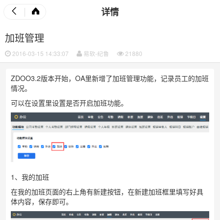
详情
加班管理
2016-03-15 14:33:07
易软-纪鲁
21880
ZDOO3.2版本开始，OA里新增了加班管理功能，记录员工的加班
情况。
可以在设置里设置是否开启加班功能。
1、我的加班
在我的加班页面的右上角有新建按钮，在新建加班框里填写好具
体内容，保存即可。