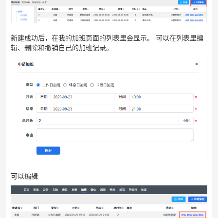
新建成功后，在我的加班页面的列表里会显示。
可以在列表里编
辑、删除和撤销自己的加班记录。
可以编辑