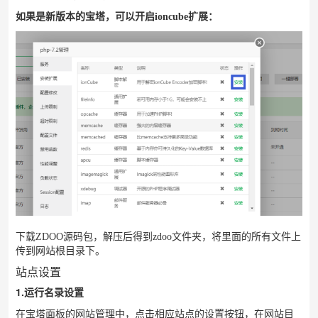
如果是新版本的宝塔，可以开启ioncube扩展：
下载ZDOO源码包，解压后得到zdoo文件夹，将里面的所有文件上
传到网站根目录下。
站点设置
1.运行名录设置
在宝塔面板的网站管理中，点击相应站点的设置按钮，在网站目