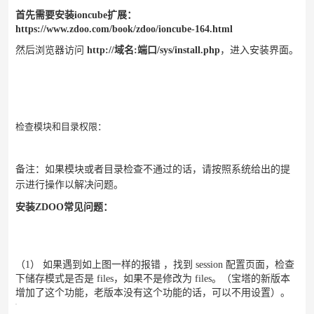
首先需要安装ioncube扩展：
https://www.zdoo.com/book/zdoo/ioncube-164.html
然后浏览器访问
http://域名:端口/sys/install.php
，进入安装界面。
检查模块和目录权限：
备注：如果模块或者目录检查不通过的话，请按照系统给出的提
示进行操作以解决问题。
安装ZDOO常见问题：
（1） 如果遇到如上图一样的报错 ，找到 session 配置页面，检查
下储存模式是否是 files，如果不是修改为 files。（宝塔的新版本
增加了这个功能，老版本没有这个功能的话，可以不用设置）。