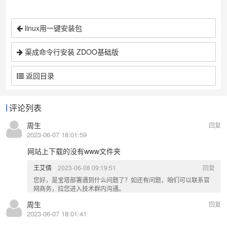
linux用一键安装包
渠成命令行安装 ZDOO基础版
返回目录
评论列表
周生
回复
2023-06-07 18:01:59
网站上下载的没有www文件夹
王艾倩
2023-06-08 09:19:51
回复
您好，是宝塔部署遇到什么问题了？如还有问题，咱们可以联系官
网商务，拉您进入技术群内沟通。
周生
回复
2023-06-07 18:01:41