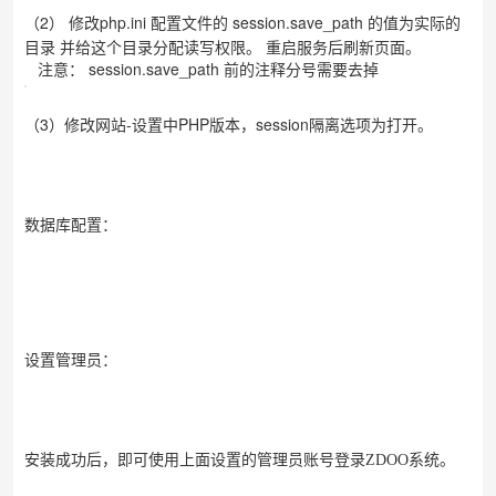
（2） 修改php.ini 配置文件的 session.save_path 的值为实际的
目录 并给这个目录分配读写权限。 重启服务后刷新页面。
注意： session.save_path 前的注释分号需要去掉
（3）修改网站-设置中PHP版本，session隔离选项为打开。
数据库配置：
设置管理员：
安装成功后，即可使用上面设置的管理员账号登录ZDOO系统。