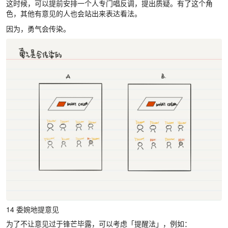
这时候，可以提前安排一个人专门唱反调，提出质疑。有了这个角
色，其他有意见的人也会站出来表达看法。
因为，勇气会传染。
14 委婉地提意见
为了不让意见过于锋芒毕露，可以考虑「提醒法」，例如：