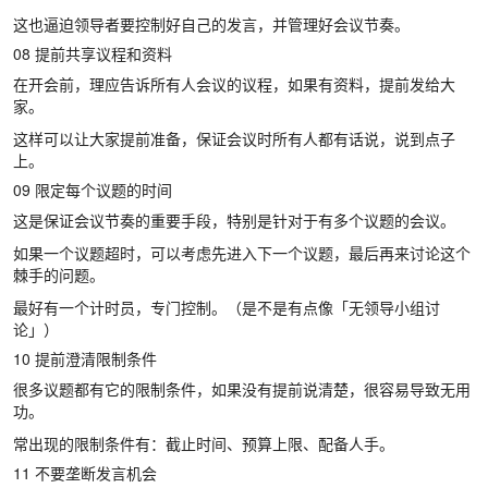
这也逼迫领导者要控制好自己的发言，并管理好会议节奏。
08 提前共享议程和资料
在开会前，理应告诉所有人会议的议程，如果有资料，提前发给大
家。
这样可以让大家提前准备，保证会议时所有人都有话说，说到点子
上。
09 限定每个议题的时间
这是保证会议节奏的重要手段，特别是针对于有多个议题的会议。
如果一个议题超时，可以考虑先进入下一个议题，最后再来讨论这个
棘手的问题。
最好有一个计时员，专门控制。（是不是有点像「无领导小组讨
论」）
10 提前澄清限制条件
很多议题都有它的限制条件，如果没有提前说清楚，很容易导致无用
功。
常出现的限制条件有：截止时间、预算上限、配备人手。
11 不要垄断发言机会