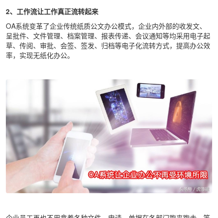
2、工作流让工作真正流转起来
OA系统变革了企业传统纸质公文办公模式，企业内外部的收发文、
呈批件、文件管理、档案管理、报表传递、会议通知等均采用电子起
草、传阅、审批、会签、签发、归档等电子化流转方式，提高办公效
率，实现无纸化办公。
企业员工再也不用拿着各种文件、申请、单据在各部门跑来跑去，等