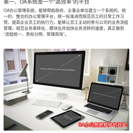
第一、OA系统是一个“高效率”的平台
OA办公管理系统，能够帮助政府、企事业单位建立一个系统的、统
一的、整合的办公管理平台，统一标准进而规范员工的日常工作习
惯，提高企业员工的执行力，能够让员工主动的参与公司的业务流程
管理，规范业务表转化、模块化并加快业务流转的速度，真正做到
“流程统一、责权分明、管理高效”。