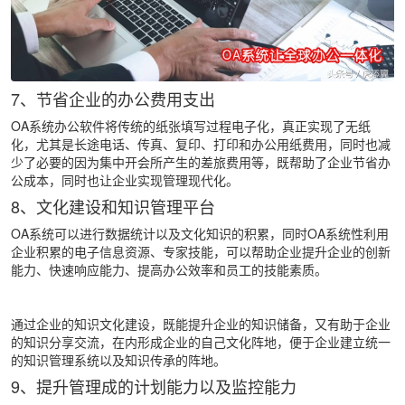
7、节省企业的办公费用支出
OA系统办公软件将传统的纸张填写过程电子化，真正实现了无纸
化，尤其是长途电话、传真、复印、打印和办公用纸费用，同时也减
少了必要的因为集中开会所产生的差旅费用等，既帮助了企业节省办
公成本，同时也让企业实现管理现代化。
8、文化建设和知识管理平台
OA系统可以进行数据统计以及文化知识的积累，同时OA系统性利用
企业积累的电子信息资源、专家技能，可以帮助企业提升企业的创新
能力、快速响应能力、提高办公效率和员工的技能素质。
通过企业的知识文化建设，既能提升企业的知识储备，又有助于企业
的知识分享交流，在内形成企业的自己文化阵地，便于企业建立统一
的知识管理系统以及知识传承的阵地。
9、提升管理成的计划能力以及监控能力