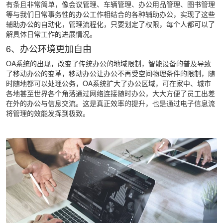
有条且非常简单，像会议管理、车辆管理、办公用品管理、图书管理
等与我们日常事务性的办公工作相结合的各种辅助办公，实现了这些
辅助办公的自动化，管理流程化，只要划定了权限，每个人都可以了
解具体日常工作的进展情况。
6、办公环境更加自由
OA系统的出现，改变了传统办公的地域限制，智能设备的普及导致
了移动办公的变革，移动办公让办公不再受空间物理条件的限制，随
时随地都可以处理公务，OA系统扩大了办公区域，可在家中、城市
各地甚至世界各个角落通过网络连接随时办公，大大方便了员工出差
在外的办公与信息交流。这是真正效率的提升，也是通过电子信息流
将管理的效能发挥到极致。