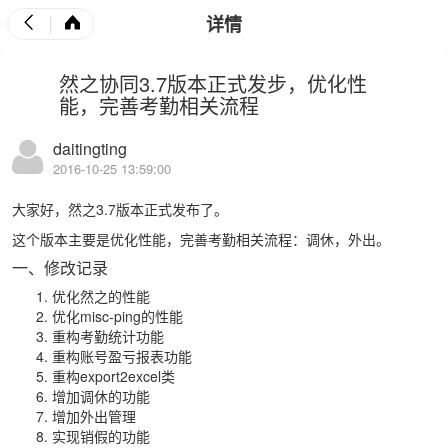
详情
然之协同3.7版本正式发步，优化性
能，完善考勤相关流程
daitingting
2016-10-25 13:59:00
大家好，然之3.7版本正式发布了。
这个版本主要是优化性能，完善考勤相关流程：调休，外出。
一、修改记录
优化然之的性能
优化misc-ping的性能
重构考勤统计功能
重构账号盈亏报表功能
重构export2excel类
增加调休的功能
增加外出管理
实现销假的功能