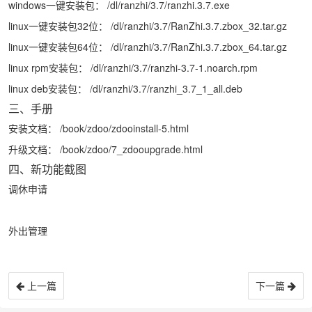
windows一键安装包：
/dl/ranzhi/3.7/ranzhi.3.7.exe
linux一键安装包32位：
/dl/ranzhi/3.7/RanZhi.3.7.zbox_32.tar.gz
linux一键安装包64位：
/dl/ranzhi/3.7/RanZhi.3.7.zbox_64.tar.gz
linux rpm安装包：
/dl/ranzhi/3.7/ranzhi-3.7-1.noarch.rpm
linux deb安装包：
/dl/ranzhi/3.7/ranzhi_3.7_1_all.deb
三、手册
安装文档：
/book/zdoo/zdooinstall-5.html
升级文档：
/book/zdoo/7_zdooupgrade.html
四、新功能截图
调休申请
外出管理
上一篇
下一篇