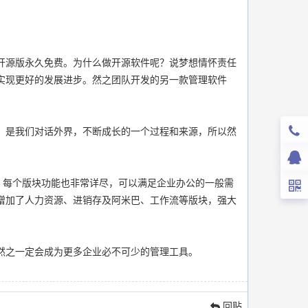
开源版永久免费。为什么做开源软件呢？说梦想情怀责任
实现更好的发展进步。然之团队开发的另一款管理软件
，是我们对话外界，不断成长的一个过程和来源，所以然
，每个版块功能也非常详尽，可以满足企业办公的一般需
增加了人力资源、进销存及阿米巴、工作流等版块，强大
然之一定会成为更多企业必不可少的管理工具。
回贴