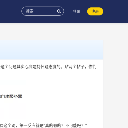
登录
注册
于这个问题其实心底是持怀疑态度的。贴两个帖子，你们
费这个词，第一反应就是“真的假的？不可能吧？”