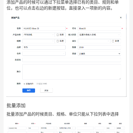
添加产品的时候可以通过下拉菜单选择已有的类目、规则和单
位，也可以点击右边的新建按钮，直接录入一项新的内容。
批量添加
批量添加产品的时候类目、规格、单位只能从下拉列表中选择