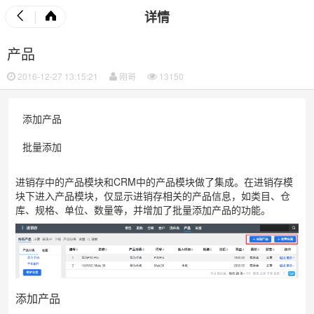
详情
产品
2016-12-27 13:15:21
刚哥
13150
添加产品
批量添加
进销存中的产品模块和CRM中的产品模块做了集成。在进销存模
块下进入产品模块，仅显示进销存相关的产品信息，如类目、仓
库、规格、单位、数量等，并增加了批量添加产品的功能。
添加产品