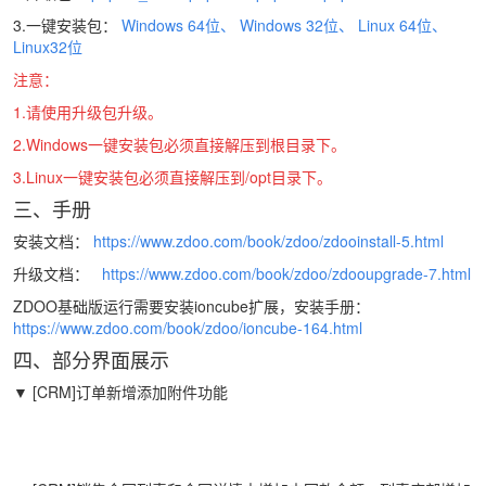
3.一键安装包：
Windows 64位、
Windows 32位、
Linux 64位、
Linux32位
注意：
1.请使用升级包升级。
2.Windows一键安装包必须直接解压到根目录下。
3.Linux一键安装包必须直接解压到/opt目录下。
三、手册
安装文档：
https://www.zdoo.com/book/zdoo/zdooinstall-5.html
升级文档：
https://www.zdoo.com/book/zdoo/zdooupgrade-7.html
ZDOO基础版运行需要安装ioncube扩展，安装手册：
https://www.zdoo.com/book/zdoo/ioncube-164.html
四、部分界面展示
▼ [CRM]订单新增添加附件功能