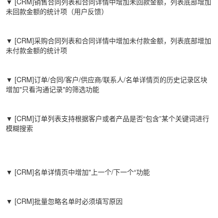
▼ [CRM]销售合同列表和合同详情中增加未回款金额，列表底部增加
未回款金额的统计项（用户反馈）
▼ [CRM]采购合同列表和合同详情中增加未付款金额，列表底部增加
未付款金额的统计项
▼ [CRM]订单/合同/客户/供应商/联系人/名单详情页的历史记录区块
增加"只看沟通记录"的筛选功能
▼ [CRM]订单列表支持根据客户或者产品是否“包含”某个关键词进行
模糊搜索
▼ [CRM]名单详情页中增加"上一个/下一个“功能
▼ [CRM]批量忽略名单时必须填写原因