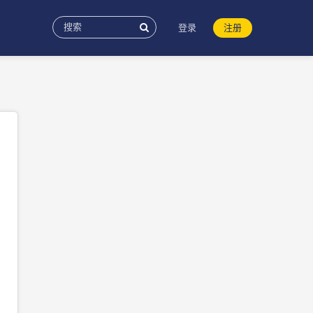
登录
注册