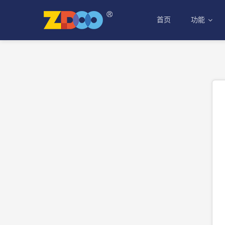
首页
功能