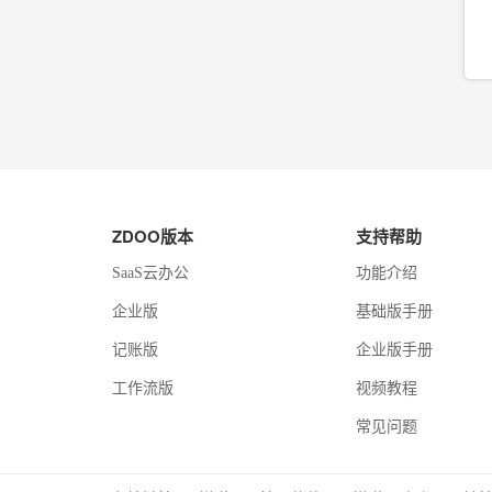
ZDOO版本
支持帮助
SaaS云办公
功能介绍
企业版
基础版手册
记账版
企业版手册
工作流版
视频教程
常见问题