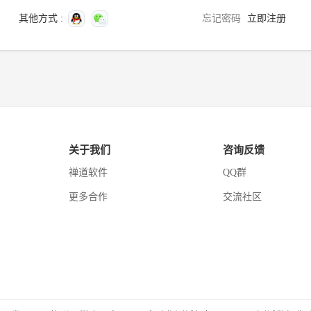
其他方式 :
忘记密码
立即注册
关于我们
咨询反馈
禅道软件
QQ群
更多合作
交流社区