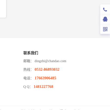
联系我们
邮箱：
dingzhi@chandao.com
0532-86893032
热线：
17663906485
电话：
1481227768
Q Q：