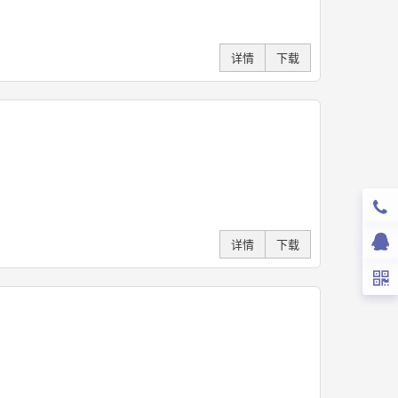
详情
下载
详情
下载