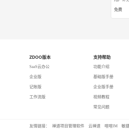
免费
ZDOO版本
支持帮助
SaaS云办公
功能介绍
企业版
基础版手册
记账版
企业版手册
工作流版
视频教程
常见问题
友情链接：
禅道项目管理软件
云禅道
喧喧IM
敏