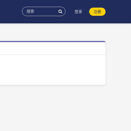
登录
注册